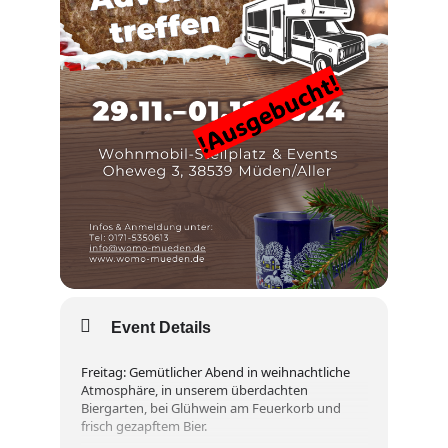
Event Details
Freitag: Gemütlicher Abend in weihnachtliche
Atmosphäre, in unserem überdachten
Biergarten, bei Glühwein am Feuerkorb und
frisch gezapftem Bier.