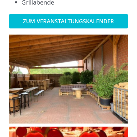
Grillabende
ZUM VERANSTALTUNGSKALENDER