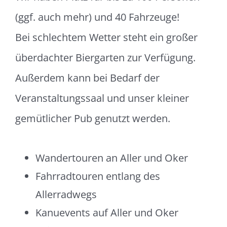
(ggf. auch mehr) und 40 Fahrzeuge!
Bei schlechtem Wetter steht ein großer
überdachter Biergarten zur Verfügung.
Außerdem kann bei Bedarf der
Veranstaltungssaal und unser kleiner
gemütlicher Pub genutzt werden.
Wandertouren an Aller und Oker
Fahrradtouren entlang des
Allerradwegs
Kanuevents auf Aller und Oker