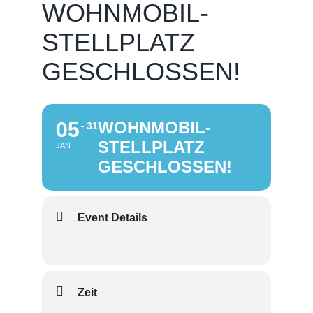
WOHNMOBIL-
STELLPLATZ
GESCHLOSSEN!
05
WOHNMOBIL-
31
STELLPLATZ
JAN
GESCHLOSSEN!
Event Details
Zeit