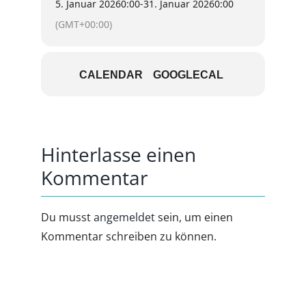
5. Januar 2026
0:00
-
31. Januar 2026
0:00
(GMT+00:00)
CALENDAR
GOOGLECAL
Hinterlasse einen
Kommentar
Du musst
angemeldet
sein, um einen
Kommentar schreiben zu können.