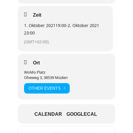
Zeit
1. Oktober 2021
19:00
-
2. Oktober 2021
23:00
(GMT+02:00)
Ort
WoMo Platz
Oheweg 3, 38539 Müden
OTHER EVENTS
CALENDAR
GOOGLECAL