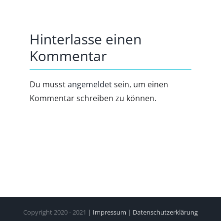
Hinterlasse einen
Kommentar
Du musst
angemeldet
sein, um einen
Kommentar schreiben zu können.
Copyright 2020 - 2021 |
Impressum
|
Datenschutzerklärung