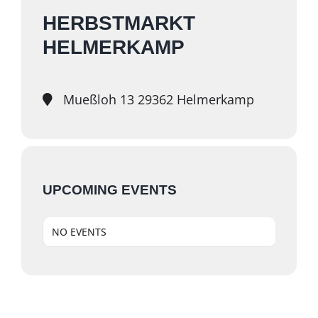
HERBSTMARKT
HELMERKAMP
Mueßloh 13 29362 Helmerkamp
UPCOMING EVENTS
NO EVENTS